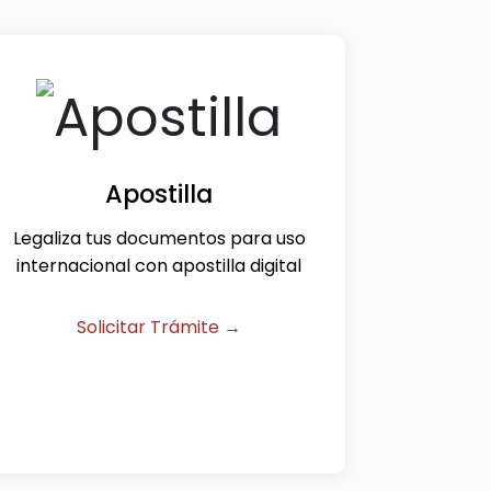
Apostilla
Legaliza tus documentos para uso
internacional con apostilla digital
Solicitar Trámite →