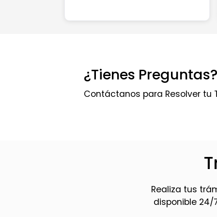
¿Tienes Preguntas
Contáctanos para Resolver tu 
T
Realiza tus trá
disponible 24/