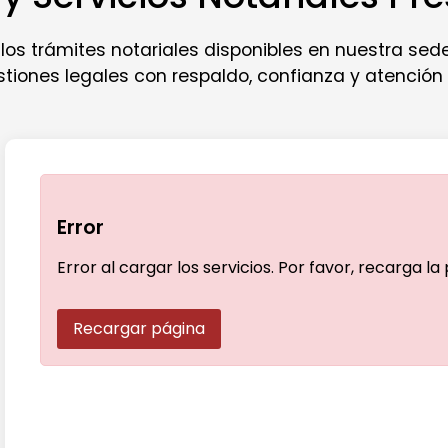
os trámites notariales disponibles en nuestra sede
stiones legales con respaldo, confianza y atención
Error
Error al cargar los servicios. Por favor, recarga la
Recargar página