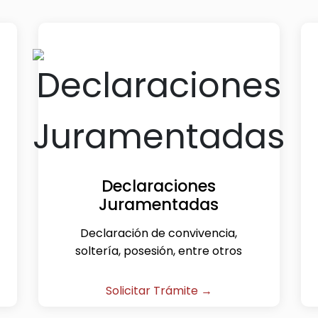
Declaraciones
Juramentadas
Declaración de convivencia,
soltería, posesión, entre otros
Solicitar Trámite →