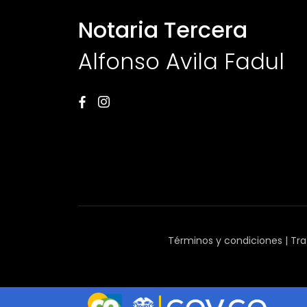
Notaria Tercera
Alfonso Avila Fadul
Términos y condiciones
|
Tra