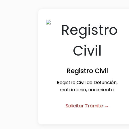
Registro Civil
Registro Civil de Defunción,
matrimonio, nacimiento.
Solicitar Trámite →