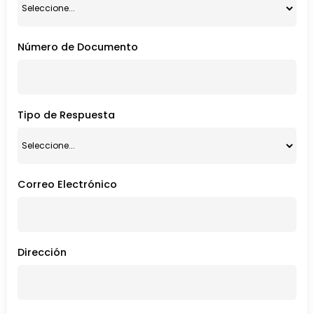
Número de Documento
Tipo de Respuesta
Correo Electrónico
Dirección