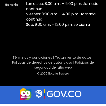
Lun a Jue: 8:00 a.m. – 5:00 p.m. Jornada
Horario:
continua
Viernes: 8:00 a.m. – 4:00 p.m. Jornada
continua
Sáb: 9:00 a.m. – 12:00 p.m. se cierra
Términos y condiciones
|
Tratamiento de datos
|
Politicas de derechos de autor y uso
|
Políticas de
seguridad del sitio web
© 2025 Notaria Tercera