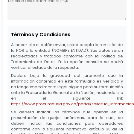
Términos y Condiciones
Al hacer clic el botón enviar, usted acepta la remisión de
la PQR a la entidad (NOMBRE ENTIDAD). Sus datos serán
recolectados y tratados conforme con la Política de
Tratamiento de Datos. En la opción consulta se podrá
verificar el estado de la respuesta.
Declaro bajo la gravedad del juramento que la
información contenida en este formulario es verídica y
no tengo impedimento legal alguna para su formulación
ante la Procuraduría General de la Nación, haciendo clic
en el siguiente link
https://www.procuraduria.gov.co/portal/solicitud_informacio
Se deberá indicar los términos que aplican en la
presentación de quejas anónimas, para lo cual, se
deben indicar las condiciones para operadores
conforme con la siguiente normativa: artículo 38 de la