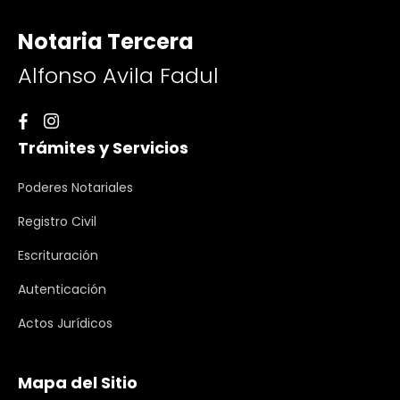
Notaria Tercera
Alfonso Avila Fadul
Trámites y Servicios
Poderes Notariales
Registro Civil
Escrituración
Autenticación
Actos Jurídicos
Mapa del Sitio