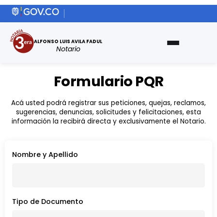
ALFONSO LUIS AVILA FADUL
Notario
Formulario PQR
Acá usted podrá registrar sus peticiones, quejas, reclamos,
sugerencias, denuncias, solicitudes y felicitaciones, esta
información la recibirá directa y exclusivamente el Notario.
Nombre y Apellido
Tipo de Documento