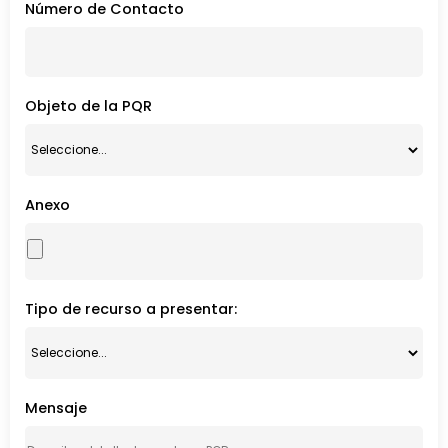
Número de Contacto
Objeto de la PQR
Anexo
Tipo de recurso a presentar:
Mensaje