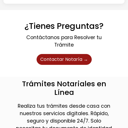
¿Tienes Preguntas?
Contáctanos para Resolver tu
Trámite
Contactar Notaría →
Trámites Notariales en
Línea
Realiza tus trámites desde casa con
nuestros servicios digitales. Rápido,
seguro y disponible 24/7. Solo