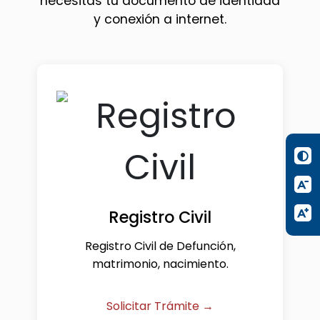
necesitas tu documento de identidad
y conexión a internet.
Registro Civil
Registro Civil de Defunción,
matrimonio, nacimiento.
Solicitar Trámite →