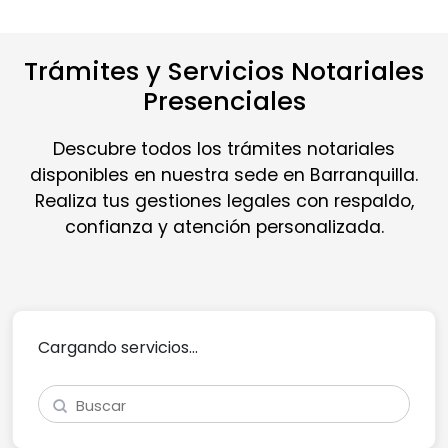
Trámites y Servicios Notariales
Presenciales
Descubre todos los trámites notariales
disponibles en nuestra sede en Barranquilla.
Realiza tus gestiones legales con respaldo,
confianza y atención personalizada.
Cargando servicios...