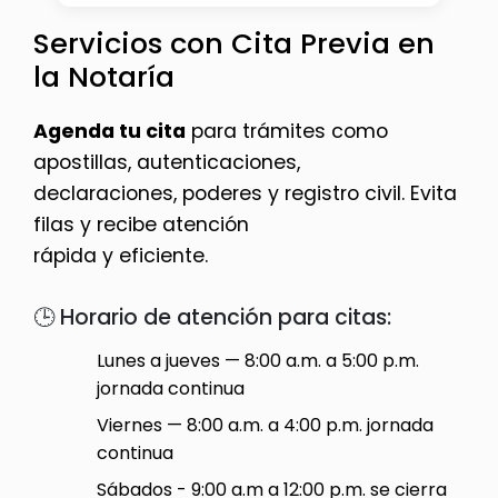
Servicios con Cita Previa en
la Notaría
Agenda tu cita
para trámites como
apostillas, autenticaciones,
declaraciones, poderes y registro civil. Evita
filas y recibe atención
rápida y eficiente.
🕒 Horario de atención para citas:
Lunes a jueves — 8:00 a.m. a 5:00 p.m.
jornada continua
Viernes — 8:00 a.m. a 4:00 p.m. jornada
continua
Sábados - 9:00 a.m a 12:00 p.m. se cierra