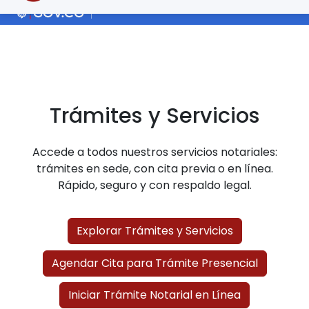
Trámites y Servicios
Accede a todos nuestros servicios notariales:
trámites en sede, con cita previa o en línea.
Rápido, seguro y con respaldo legal.
Explorar Trámites y Servicios
Agendar Cita para Trámite Presencial
Iniciar Trámite Notarial en Línea