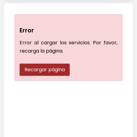
Error
Error al cargar los servicios. Por favor,
recarga la página.
Recargar página