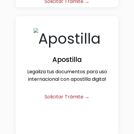
Solicitar Trámite →
Apostilla
Legaliza tus documentos para uso
internacional con apostilla digital
Solicitar Trámite →