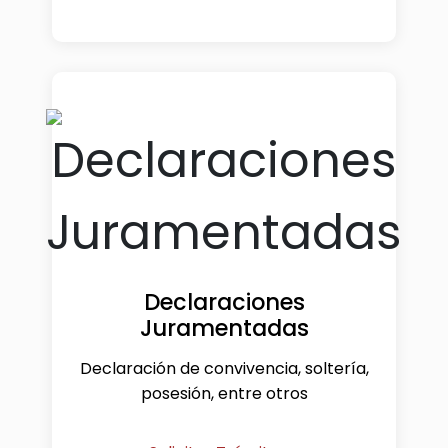
Declaraciones
Juramentadas
Declaración de convivencia, soltería,
posesión, entre otros