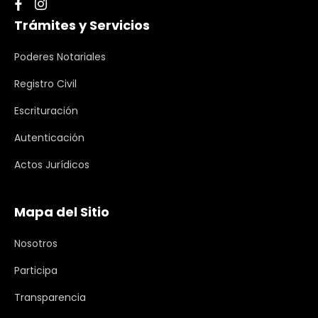
Trámites y Servicios
Poderes Notariales
Registro Civil
Escrituración
Autenticación
Actos Jurídicos
Mapa del Sitio
Nosotros
Participa
Transparencia