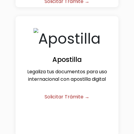
Solicitar Trámite →
Apostilla
Legaliza tus documentos para uso
internacional con apostilla digital
Solicitar Trámite →