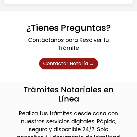
¿Tienes Preguntas?
Contáctanos para Resolver tu
Trámite
Contactar Notaría →
Trámites Notariales en
Línea
Realiza tus trámites desde casa con
nuestros servicios digitales. Rápido,
seguro y disponible 24/7. Solo