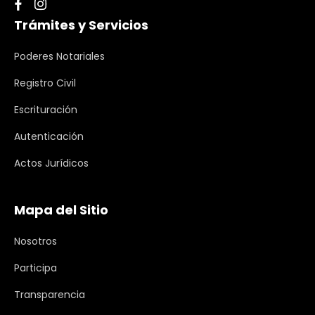
Trámites y Servicios
Poderes Notariales
Registro Civil
Escrituración
Autenticación
Actos Jurídicos
Mapa del Sitio
Nosotros
Participa
Transparencia