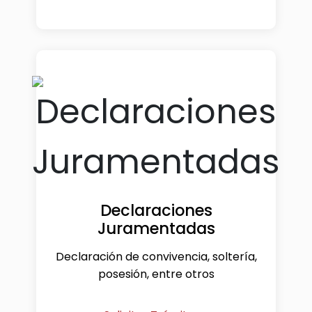
Declaraciones
Juramentadas
Declaración de convivencia, soltería,
posesión, entre otros