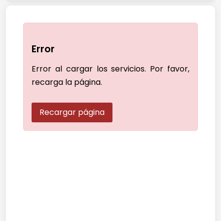
Error
Error al cargar los servicios. Por favor,
recarga la página.
Recargar página