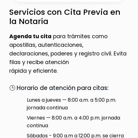
Servicios con Cita Previa en
la Notaría
Agenda tu cita
para trámites como
apostillas, autenticaciones,
declaraciones, poderes y registro civil. Evita
filas y recibe atención
rápida y eficiente.
🕒 Horario de atención para citas:
Lunes a jueves — 8:00 a.m. a 5:00 p.m.
jornada continua
Viernes — 8:00 a.m. a 4:00 p.m. jornada
continua
Sábados - 9:00 a.m a 12:00 p.m. se cierra