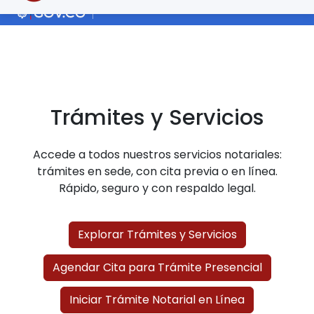
Trámites y Servicios
Accede a todos nuestros servicios notariales:
trámites en sede, con cita previa o en línea.
Rápido, seguro y con respaldo legal.
Explorar Trámites y Servicios
Agendar Cita para Trámite Presencial
Iniciar Trámite Notarial en Línea