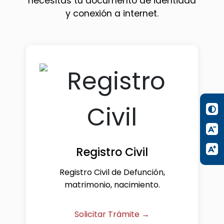
necesitas tu documento de identidad
y conexión a internet.
Registro Civil
Registro Civil de Defunción,
matrimonio, nacimiento.
Solicitar Trámite →