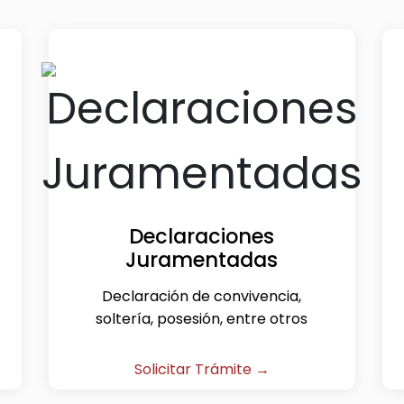
Declaraciones
Juramentadas
Declaración de convivencia,
soltería, posesión, entre otros
Solicitar Trámite →