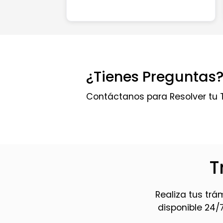
¿Tienes Preguntas
Contáctanos para Resolver tu 
T
Realiza tus trá
disponible 24/