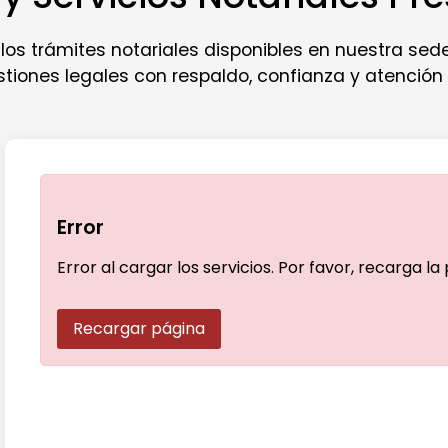
os trámites notariales disponibles en nuestra sede
stiones legales con respaldo, confianza y atención
Error
Error al cargar los servicios. Por favor, recarga la
Recargar página