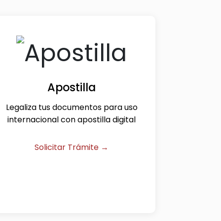
Apostilla
Legaliza tus documentos para uso
internacional con apostilla digital
Solicitar Trámite →