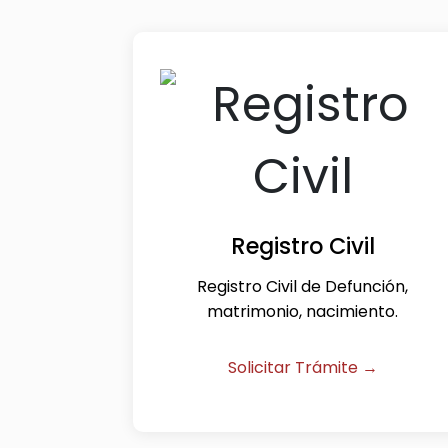
Registro Civil
Registro Civil de Defunción,
matrimonio, nacimiento.
Solicitar Trámite →