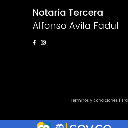
Notaria Tercera
Alfonso Avila Fadul
Términos y condiciones
|
Tra