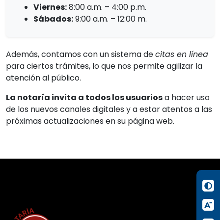
Viernes:
8:00 a.m. – 4:00 p.m.
Sábados:
9:00 a.m. – 12:00 m.
Además, contamos con un sistema de
citas en línea
para ciertos trámites, lo que nos permite agilizar la
atención al público.
La notaría invita a todos los usuarios
a hacer uso
de los nuevos canales digitales y a estar atentos a las
próximas actualizaciones en su página web.