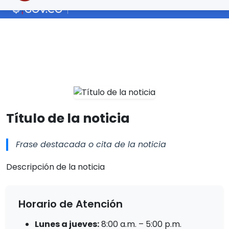
Título de la noticia
Frase destacada o cita de la noticia
Descripción de la noticia
Horario de Atención
Lunes a jueves:
8:00 a.m. – 5:00 p.m.