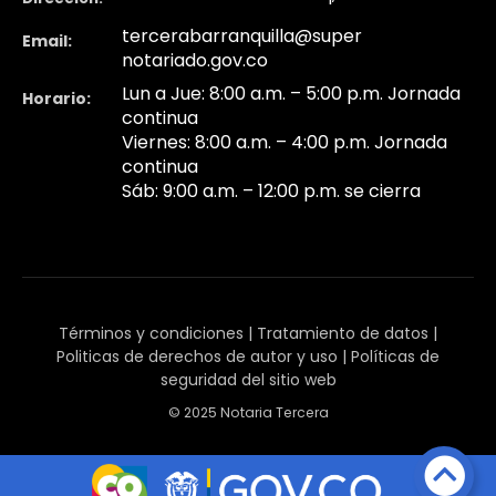
tercerabarranquilla@super
Email:
notariado.gov.co
Lun a Jue: 8:00 a.m. – 5:00 p.m. Jornada
Horario:
continua
Viernes: 8:00 a.m. – 4:00 p.m. Jornada
continua
Sáb: 9:00 a.m. – 12:00 p.m. se cierra
Términos y condiciones
|
Tratamiento de datos
|
Politicas de derechos de autor y uso
|
Políticas de
seguridad del sitio web
© 2025 Notaria Tercera