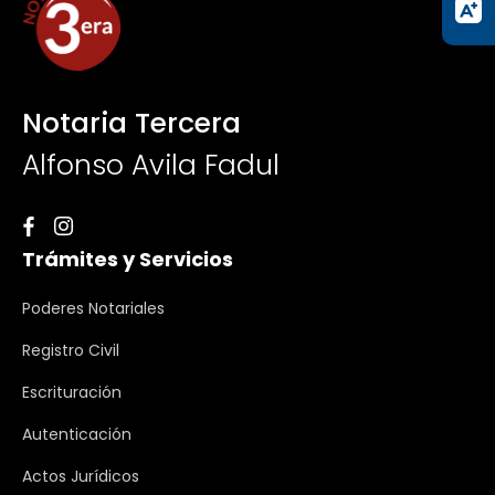
Notaria Tercera
Alfonso Avila Fadul
Trámites y Servicios
Poderes Notariales
Registro Civil
Escrituración
Autenticación
Actos Jurídicos